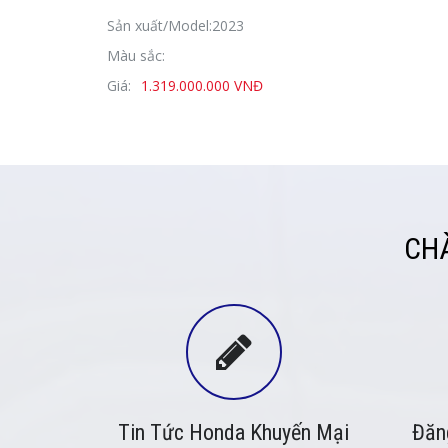
Sản xuất/Model:2023
Màu sắc:
Giá:
1.319.000.000 VNĐ
CH
Tin Tức Honda Khuyến Mại
Đăn