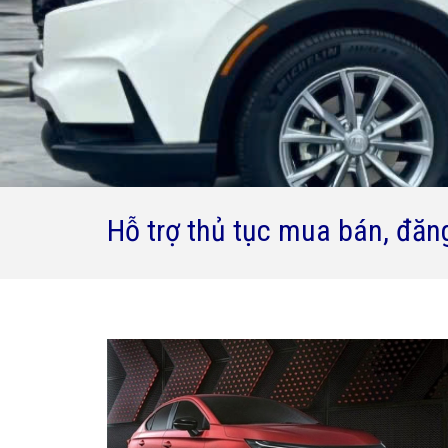
Hỗ trợ thủ tục mua bán, đăn