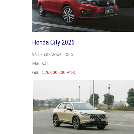
Honda City 2026
Sản xuất/Model:2026
Màu sắc:
Giá:
526.000.000 VNĐ