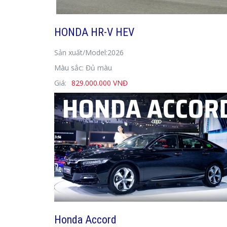
HONDA HR-V HEV
Sản xuất/Model:2026
Màu sắc: Đủ màu
Giá:
829.000.000 VNĐ
Honda Accord