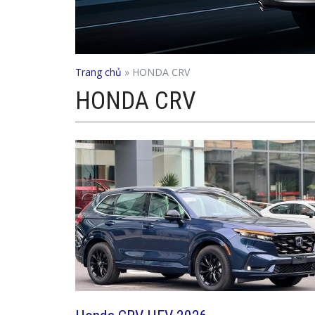
Trang chủ
»
HONDA CRV
HONDA CRV