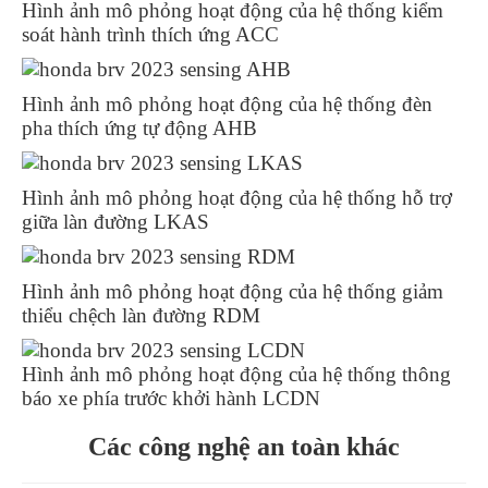
Hình ảnh mô phỏng hoạt động của hệ thống kiểm
soát hành trình thích ứng ACC
Hình ảnh mô phỏng hoạt động của hệ thống đèn
pha thích ứng tự động AHB
Hình ảnh mô phỏng hoạt động của hệ thống hỗ trợ
giữa làn đường LKAS
Hình ảnh mô phỏng hoạt động của hệ thống giảm
thiểu chệch làn đường RDM
Hình ảnh mô phỏng hoạt động của hệ thống thông
báo xe phía trước khởi hành LCDN
Các công nghệ an toàn khác