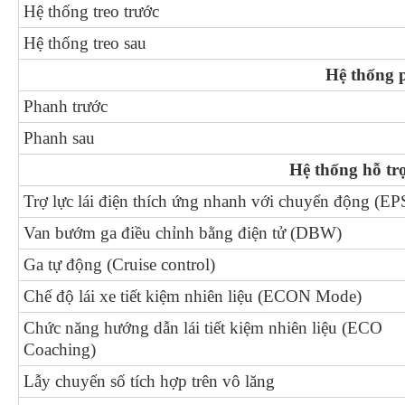
Hệ thống treo trước
Hệ thống treo sau
Hệ thống 
Phanh trước
Phanh sau
Hệ thống hỗ tr
Trợ lực lái điện thích ứng nhanh với chuyển động (EP
Van bướm ga điều chỉnh bằng điện tử (DBW)
Ga tự động (Cruise control)
Chế độ lái xe tiết kiệm nhiên liệu (ECON Mode)
Chức năng hướng dẫn lái tiết kiệm nhiên liệu (ECO
Coaching)
Lẫy chuyển số tích hợp trên vô lăng