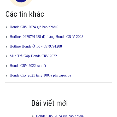
Các tin khác
Honda CRV 2024 giá bao nhiêu?
Hotline: 0979791288 đặt hàng Honda CR-V 2023
Hotline Honda Ô Tô - 0979791288
Mua Trả Góp Honda CRV 2022
Honda CRV 2022 ra mắt
Honda City 2021 tặng 100% phí trước bạ
Bài viết mới
Honda CRV 2024 giá bao nhiêu?