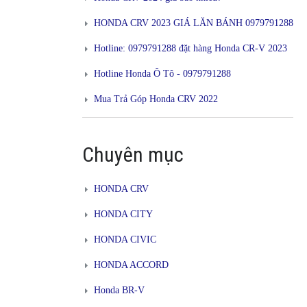
HONDA CRV 2023 GIÁ LĂN BÁNH 0979791288
Hotline: 0979791288 đặt hàng Honda CR-V 2023
Hotline Honda Ô Tô - 0979791288
Mua Trả Góp Honda CRV 2022
Chuyên mục
HONDA CRV
HONDA CITY
HONDA CIVIC
HONDA ACCORD
Honda BR-V