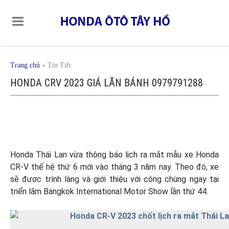
Trang chủ
»
Tin Tức
HONDA CRV 2023 GIÁ LĂN BÁNH 0979791288
Honda Thái Lan vừa thông báo lịch ra mắt mẫu xe Honda
CR-V thế hệ thứ 6 mới vào tháng 3 năm nay. Theo đó, xe
sẽ được trình làng và giới thiệu với công chúng ngay tại
triển lãm Bangkok International Motor Show lần thứ 44.