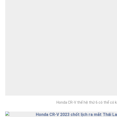
Honda CR-V thế hệ thứ 6 có thể có k