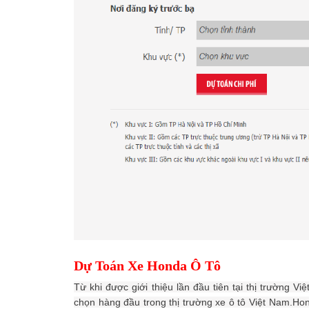
Dự Toán Xe Honda Ô Tô
Từ khi được giới thiệu lần đầu tiên tại thị trường
chọn hàng đầu trong thị trường xe ô tô Việt Nam.Ho