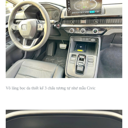
Vô lăng bọc da thiết kế 3 chấu tương tự như mẫu Civic