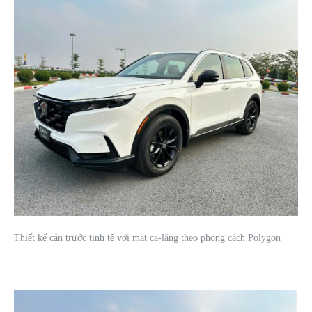
Thiết kế cản trước tinh tế với mặt ca-lăng theo phong cách Polygon