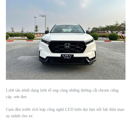
Lưới tản nhiệt dạng lưới tổ ong cùng những đường cắt chrom cứng
cáp, sơn đen
Cụm đèn trước tích hợp công nghệ LED hiện đại làm nổi bật diện mạo
uy mãnh cho xe.