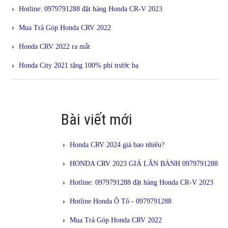
Hotline: 0979791288 đặt hàng Honda CR-V 2023
Mua Trả Góp Honda CRV 2022
Honda CRV 2022 ra mắt
Honda City 2021 tặng 100% phí trước bạ
Bài viết mới
Honda CRV 2024 giá bao nhiêu?
HONDA CRV 2023 GIÁ LĂN BÁNH 0979791288
Hotline: 0979791288 đặt hàng Honda CR-V 2023
Hotline Honda Ô Tô - 0979791288
Mua Trả Góp Honda CRV 2022